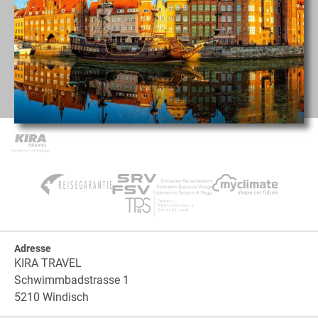
Adresse
KIRA TRAVEL
Schwimmbadstrasse 1
5210 Windisch