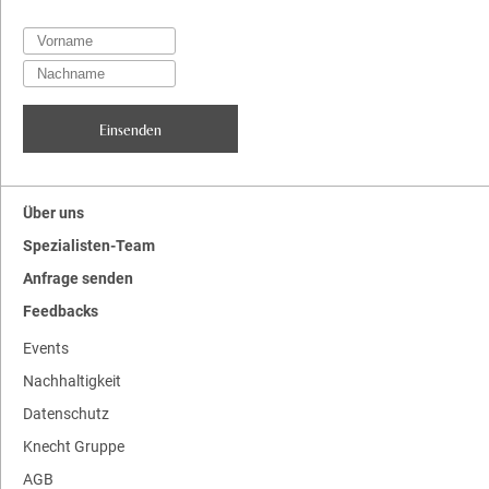
Über uns
Spezialisten-Team
Anfrage senden
Feedbacks
Events
Nachhaltigkeit
Datenschutz
Knecht Gruppe
AGB