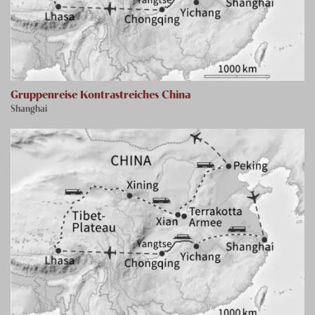
Gruppenreise Kontrastreiches China
Shanghai