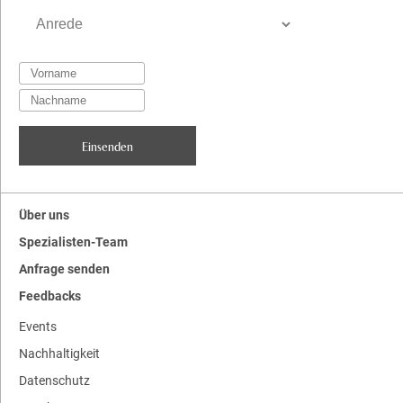
Über uns
Spezialisten-Team
Anfrage senden
Feedbacks
Events
Nachhaltigkeit
Datenschutz