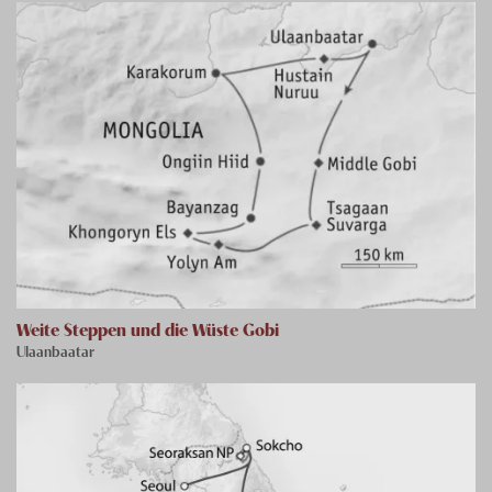
Weite Steppen und die Wüste Gobi
Ulaanbaatar