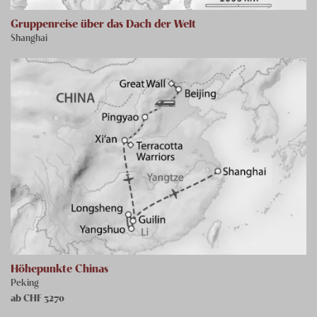
Gruppenreise über das Dach der Welt
Shanghai
Höhepunkte Chinas
Peking
ab CHF
3270