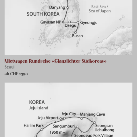
Mietwagen Rundreise «Glanzlichter Südkoreas»
Seoul
ab CHF
1590