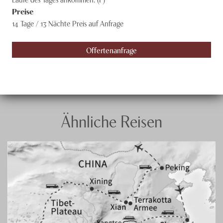
Preise
14 Tage / 13 Nächte
Preis auf Anfrage
Offertenanfrage
Ähnliche Reisen