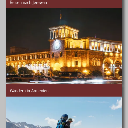
Reisen nach Jerewan
Wandern in Armenien