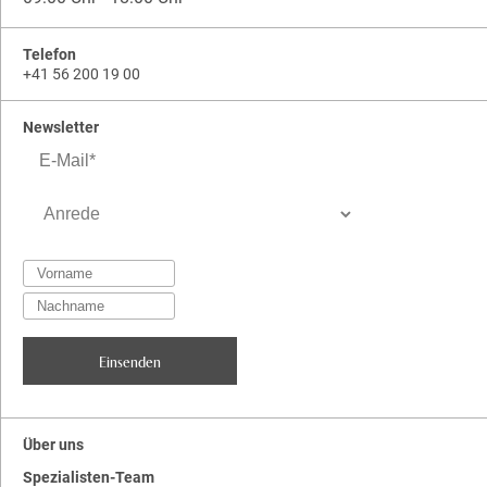
Telefon
+41 56 200 19 00
Newsletter
Über uns
Spezialisten-Team