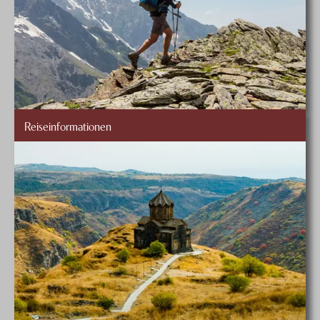
Reiseinformationen