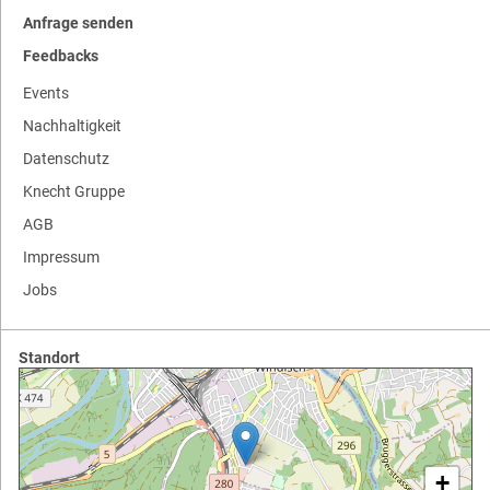
Anfrage senden
Feedbacks
Events
Nachhaltigkeit
Datenschutz
Knecht Gruppe
AGB
Impressum
Jobs
Standort
+