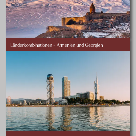
Länderkombinationen – Armenien und Georgien