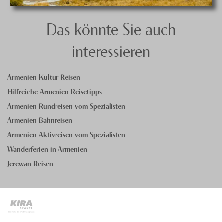
Das könnte Sie auch
interessieren
Armenien Kultur Reisen
Hilfreiche Armenien Reisetipps
Armenien Rundreisen vom Spezialisten
Armenien Bahnreisen
Armenien Aktivreisen vom Spezialisten
Wanderferien in Armenien
Jerewan Reisen