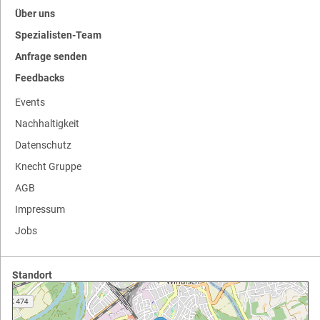
Über uns
Spezialisten-Team
Anfrage senden
Feedbacks
Events
Nachhaltigkeit
Datenschutz
Knecht Gruppe
AGB
Impressum
Jobs
Standort