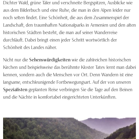
Dichter Wald, grüne Täler und verschneite Bergspitzen, Ausblicke wie
aus dem Bilderbuch und eine Ruhe, die man in den Alpen leider nur
noch selten findet. Eine Schönheit, die aus dem Zusammenspiel der
Landschaft, den traumhaften Nationalparks in Armenien und den alten
historischen Städten besteht, die man auf seiner Wanderreise
durchläuft. Dabei bringt einen jeder Schritt wortwörtlich der
Schönheit des Landes näher.
Nicht nur die
Sehenswürdigkeiten
wie die zahlreichen historischen
Kirchen und beispielsweise das berühmte Kloster Tatev lernt man dabei
kennen, sondern auch die Menschen vor Ort. Denn Wandern ist eine
langsame, entschleunigende Fortbewegungsart. Auf der von unseren
Spezialisten
geplanten Reise verbringen Sie die Tage auf den Beinen
und die Nächte in komfortabel eingerichteten Unterkünften.