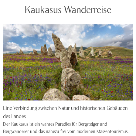
Kaukasus Wanderreise
Eine Verbindung zwischen Natur und historischen Gebäuden
des Landes
Der Kaukasus ist ein wahres Paradies für Bergsteiger und
Bergwanderer und das nahezu frei vom modernen Massentourismus.