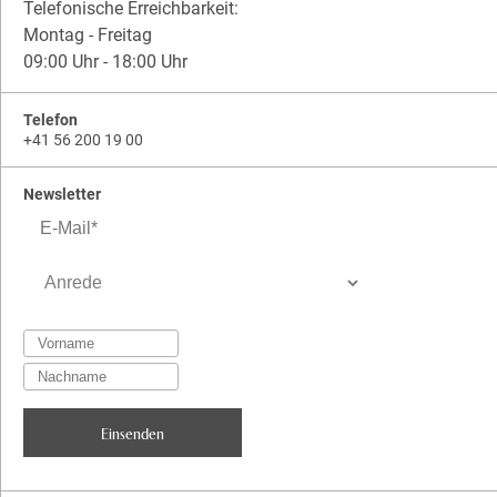
Telefonische Erreichbarkeit:
Montag - Freitag
09:00 Uhr - 18:00 Uhr
Telefon
+41 56 200 19 00
Newsletter