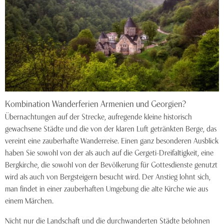
Kombination Wanderferien Armenien und Georgien?
Übernachtungen auf der Strecke, aufregende kleine historisch
gewachsene Städte und die von der klaren Luft getränkten Berge, das
vereint eine zauberhafte Wanderreise. Einen ganz besonderen Ausblick
haben Sie sowohl von der als auch auf die Gergeti-Dreifaltigkeit, eine
Bergkirche, die sowohl von der Bevölkerung für Gottesdienste genutzt
wird als auch von Bergsteigern besucht wird. Der Anstieg lohnt sich,
man findet in einer zauberhaften Umgebung die alte Kirche wie aus
einem Märchen.
Nicht nur die Landschaft und die durchwanderten Städte belohnen