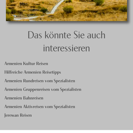
Das könnte Sie auch
interessieren
Armenien Kultur Reisen
Hilfreiche Armenien Reisetipps
Armenien Rundreisen vom Spezialisten
Armenien Gruppenreisen vom Spezialisten
Armenien Bahnreisen
Armenien Aktivreisen vom Spezialisten
Jerewan Reisen