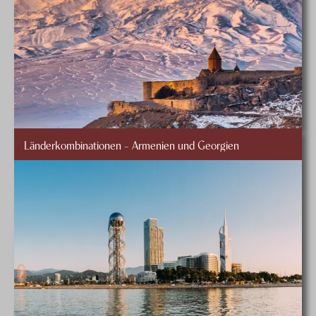
Länderkombinationen – Armenien und Georgien