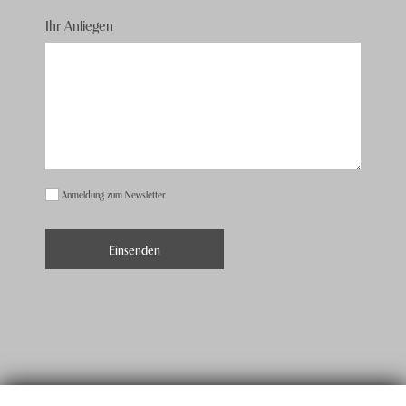
Ihr Anliegen
Anmeldung zum Newsletter