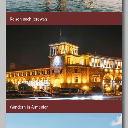
Reisen nach Jerewan
Wandern in Armenien