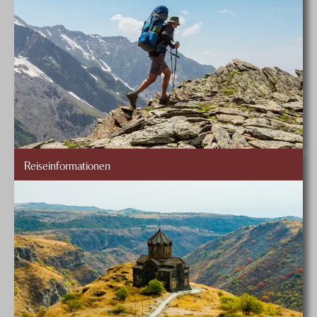
Reiseinformationen