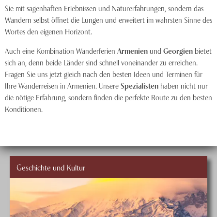
Sie mit sagenhaften Erlebnissen und Naturerfahrungen, sondern das
Wandern selbst öffnet die Lungen und erweitert im wahrsten Sinne des
Wortes den eigenen Horizont.
Auch eine Kombination Wanderferien
Armenien
und
Georgien
bietet
sich an, denn beide Länder sind schnell voneinander zu erreichen.
Fragen Sie uns jetzt gleich nach den besten Ideen und Terminen für
Ihre Wanderreisen in Armenien. Unsere
Spezialisten
haben nicht nur
die nötige Erfahrung, sondern finden die perfekte Route zu den besten
Konditionen.
Geschichte und Kultur