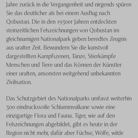
Jahre zurück in die Vergangenheit und nirgends spüren
Sie das deutlicher als bei einem Ausflug nach
Qobustan. Die in den 1930er Jahren entdeckten
steinzeitlichen Felszeichnungen von Qobustan im
gleichnamigen Nationalpark geben beredtes Zeugnis
aus uralter Zeit. Bewundern Sie die kunstvoll
dargestellten Kampfszenen, Tänze, Stierkämpfe
Menschen und Tiere und das Können der Künstler
einer uralten, ansonsten weitgehend unbekannten
Zivilisation.
Das Schutzgebiet des Nationalparks umfasst weiterhin
300 eindrucksvolle Schlammvulkane sowie eine
einzigartige Flora und Fauna. Tiger, wie auf den
Felszeichnungen abgebildet, gibt es heute in der
Region nicht mehr, dafür aber Füchse, Wölfe, wilde