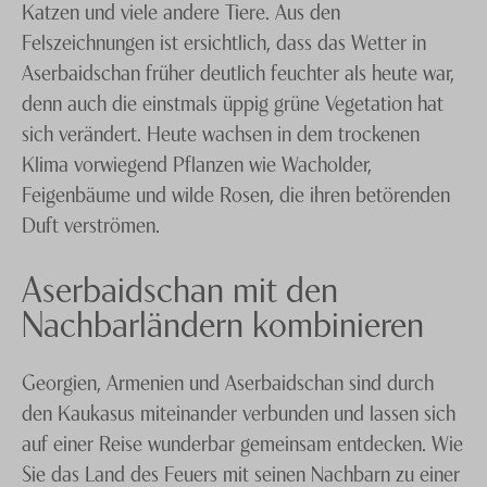
Katzen und viele andere Tiere. Aus den
Felszeichnungen ist ersichtlich, dass das Wetter in
Aserbaidschan früher deutlich feuchter als heute war,
denn auch die einstmals üppig grüne Vegetation hat
sich verändert. Heute wachsen in dem trockenen
Klima vorwiegend Pflanzen wie Wacholder,
Feigenbäume und wilde Rosen, die ihren betörenden
Duft verströmen.
Aserbaidschan mit den
Nachbarländern kombinieren
Georgien, Armenien und Aserbaidschan sind durch
den Kaukasus miteinander verbunden und lassen sich
auf einer Reise wunderbar gemeinsam entdecken. Wie
Sie das Land des Feuers mit seinen Nachbarn zu einer