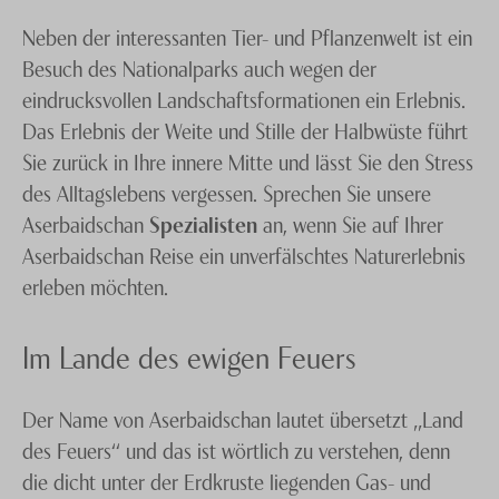
Neben der interessanten Tier- und Pflanzenwelt ist ein
Besuch des Nationalparks auch wegen der
eindrucksvollen Landschaftsformationen ein Erlebnis.
Das Erlebnis der Weite und Stille der Halbwüste führt
Sie zurück in Ihre innere Mitte und lässt Sie den Stress
des Alltagslebens vergessen. Sprechen Sie unsere
Aserbaidschan
Spezialisten
an, wenn Sie auf Ihrer
Aserbaidschan Reise ein unverfälschtes Naturerlebnis
erleben möchten.
Im Lande des ewigen Feuers
Der Name von Aserbaidschan lautet übersetzt „Land
des Feuers“ und das ist wörtlich zu verstehen, denn
die dicht unter der Erdkruste liegenden Gas- und