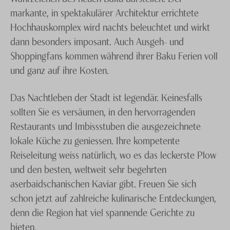
markante, in spektakulärer Architektur errichtete
Hochhauskomplex wird nachts beleuchtet und wirkt
dann besonders imposant. Auch Ausgeh- und
Shoppingfans kommen während ihrer Baku Ferien voll
und ganz auf ihre Kosten.
Das Nachtleben der Stadt ist legendär. Keinesfalls
sollten Sie es versäumen, in den hervorragenden
Restaurants und Imbissstuben die ausgezeichnete
lokale Küche zu geniessen. Ihre kompetente
Reiseleitung weiss natürlich, wo es das leckerste Plow
und den besten, weltweit sehr begehrten
aserbaidschanischen Kaviar gibt. Freuen Sie sich
schon jetzt auf zahlreiche kulinarische Entdeckungen,
denn die Region hat viel spannende Gerichte zu
bieten.