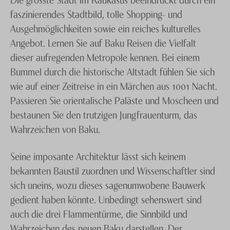
faszinierendes Stadtbild, tolle Shopping- und
Ausgehmöglichkeiten sowie ein reiches kulturelles
Angebot. Lernen Sie auf Baku Reisen die Vielfalt
dieser aufregenden Metropole kennen. Bei einem
Bummel durch die historische Altstadt fühlen Sie sich
wie auf einer Zeitreise in ein Märchen aus 1001 Nacht.
Passieren Sie orientalische Paläste und Moscheen und
bestaunen Sie den trutzigen Jungfrauenturm, das
Wahrzeichen von Baku.
Seine imposante Architektur lässt sich keinem
bekannten Baustil zuordnen und Wissenschaftler sind
sich uneins, wozu dieses sagenumwobene Bauwerk
gedient haben könnte. Unbedingt sehenswert sind
auch die drei Flammentürme, die Sinnbild und
Wahrzeichen des neuen Baku darstellen. Der