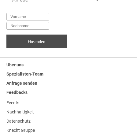
Über uns
Spezialisten-Team
Anfrage senden
Feedbacks
Events
Nachhaltigkeit
Datenschutz
Knecht Gruppe