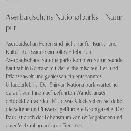
Aserbaidschans Nationalparks – Natur
pur
Aserbaidschan Ferien sind nicht nur für Kunst- und
Kulturinteressierte ein tolles Erlebnis. In
Aserbaidschans Nationalparks kommen Naturfreunde
hautnah in Kontakt mit der einheimischen Tier- und
Pflanzenwelt und geniessen ein entspanntes
Urlauberlebnis. Der Shirvan Nationalpark wartet nur
darauf, von Ihnen auf geführten Wanderungen
entdeckt zu werden. Mit etwas Glück sehen Sie dabei
die seltene und äusserst gefährdete Kropfgazelle. Der
Park ist auch der Lebensraum von 65 Vogelarten und
einer Vielzahl an anderen Tierarten.