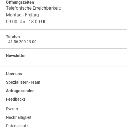
Öffnungszeiten
Telefonische Erreichbarkeit:
Montag - Freitag
09:00 Uhr - 18:00 Uhr
Telefon
+41 56 200 19 00
Newsletter
Über uns
Spezialisten-Team
Anfrage senden
Feedbacks
Events
Nachhaltigkeit
Datenschutz