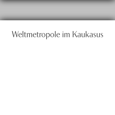
Weltmetropole im Kaukasus