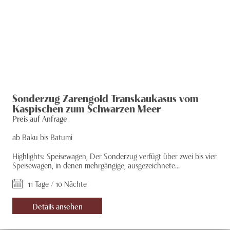
Sonderzug Zarengold Transkaukasus vom
Kaspischen zum Schwarzen Meer
Preis auf Anfrage
ab Baku bis Batumi
Highlights: Speisewagen, Der Sonderzug verfügt über zwei bis vier
Speisewagen, in denen mehrgängige, ausgezeichnete...
11 Tage / 10 Nächte
Details ansehen