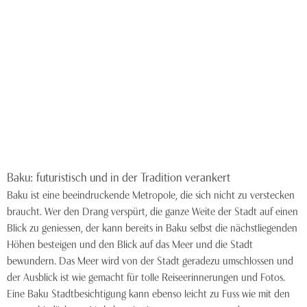
Baku: futuristisch und in der Tradition verankert
Baku ist eine beeindruckende Metropole, die sich nicht zu verstecken
braucht. Wer den Drang verspürt, die ganze Weite der Stadt auf einen
Blick zu geniessen, der kann bereits in Baku selbst die nächstliegenden
Höhen besteigen und den Blick auf das Meer und die Stadt
bewundern. Das Meer wird von der Stadt geradezu umschlossen und
der Ausblick ist wie gemacht für tolle Reiseerinnerungen und Fotos.
Eine Baku Stadtbesichtigung kann ebenso leicht zu Fuss wie mit den