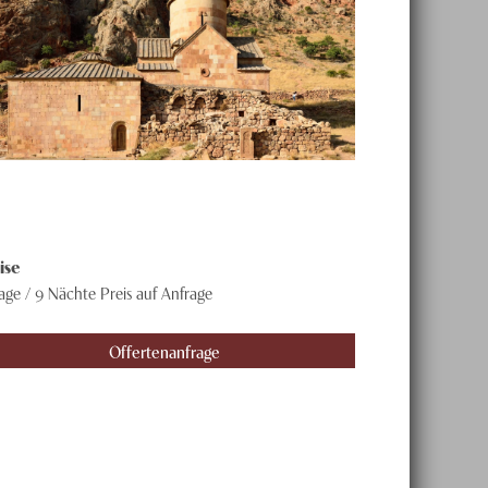
ise
Tage / 9 Nächte
Preis auf Anfrage
Offertenanfrage