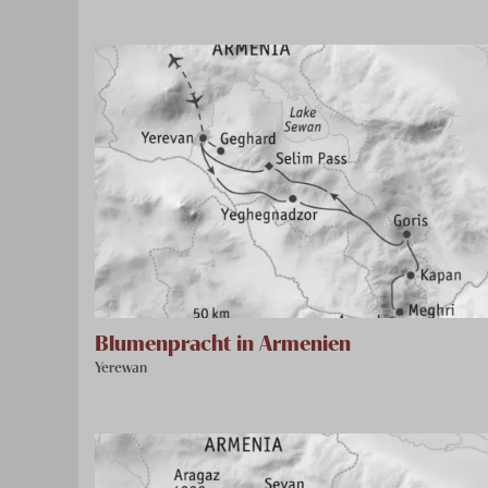
Blumenpracht in Armenien
Yerewan