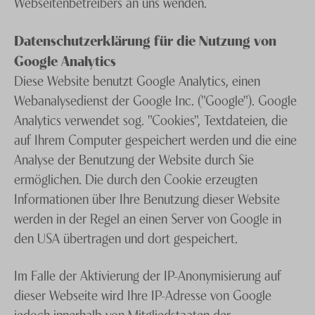
Webseitenbetreibers an uns wenden.
Datenschutzerklärung für die Nutzung von
Google Analytics
Diese Website benutzt Google Analytics, einen
Webanalysedienst der Google Inc. ("Google"). Google
Analytics verwendet sog. "Cookies", Textdateien, die
auf Ihrem Computer gespeichert werden und die eine
Analyse der Benutzung der Website durch Sie
ermöglichen. Die durch den Cookie erzeugten
Informationen über Ihre Benutzung dieser Website
werden in der Regel an einen Server von Google in
den USA übertragen und dort gespeichert.
Im Falle der Aktivierung der IP-Anonymisierung auf
dieser Webseite wird Ihre IP-Adresse von Google
jedoch innerhalb von Mitgliedstaaten der