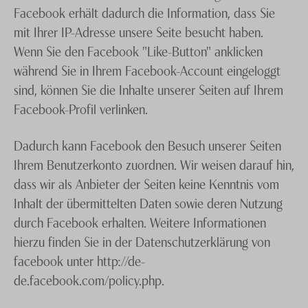
Facebook erhält dadurch die Information, dass Sie
mit Ihrer IP-Adresse unsere Seite besucht haben.
Wenn Sie den Facebook "Like-Button" anklicken
während Sie in Ihrem Facebook-Account eingeloggt
sind, können Sie die Inhalte unserer Seiten auf Ihrem
Facebook-Profil verlinken.
Dadurch kann Facebook den Besuch unserer Seiten
Ihrem Benutzerkonto zuordnen. Wir weisen darauf hin,
dass wir als Anbieter der Seiten keine Kenntnis vom
Inhalt der übermittelten Daten sowie deren Nutzung
durch Facebook erhalten. Weitere Informationen
hierzu finden Sie in der Datenschutzerklärung von
facebook unter http://de-
de.facebook.com/policy.php.