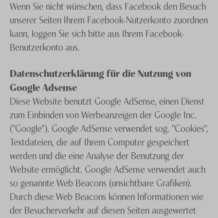
Wenn Sie nicht wünschen, dass Facebook den Besuch
unserer Seiten Ihrem Facebook-Nutzerkonto zuordnen
kann, loggen Sie sich bitte aus Ihrem Facebook-
Benutzerkonto aus.
Datenschutzerklärung für die Nutzung von
Google Adsense
Diese Website benutzt Google AdSense, einen Dienst
zum Einbinden von Werbeanzeigen der Google Inc.
("Google"). Google AdSense verwendet sog. "Cookies",
Textdateien, die auf Ihrem Computer gespeichert
werden und die eine Analyse der Benutzung der
Website ermöglicht. Google AdSense verwendet auch
so genannte Web Beacons (unsichtbare Grafiken).
Durch diese Web Beacons können Informationen wie
der Besucherverkehr auf diesen Seiten ausgewertet