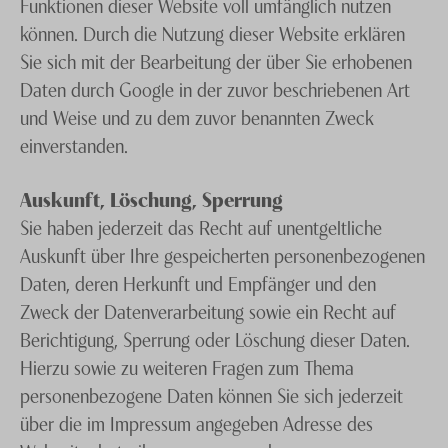
Funktionen dieser Website voll umfänglich nutzen
können. Durch die Nutzung dieser Website erklären
Sie sich mit der Bearbeitung der über Sie erhobenen
Daten durch Google in der zuvor beschriebenen Art
und Weise und zu dem zuvor benannten Zweck
einverstanden.
Auskunft, Löschung, Sperrung
Sie haben jederzeit das Recht auf unentgeltliche
Auskunft über Ihre gespeicherten personenbezogenen
Daten, deren Herkunft und Empfänger und den
Zweck der Datenverarbeitung sowie ein Recht auf
Berichtigung, Sperrung oder Löschung dieser Daten.
Hierzu sowie zu weiteren Fragen zum Thema
personenbezogene Daten können Sie sich jederzeit
über die im Impressum angegeben Adresse des