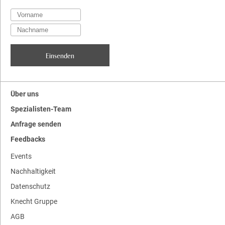
Über uns
Spezialisten-Team
Anfrage senden
Feedbacks
Events
Nachhaltigkeit
Datenschutz
Knecht Gruppe
AGB