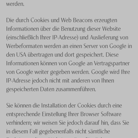
werden.
Die durch Cookies und Web Beacons erzeugten
Informationen über die Benutzung dieser Website
(einschließlich Ihrer IP-Adresse) und Auslieferung von
Werbeformaten werden an einen Server von Google in
den USA übertragen und dort gespeichert. Diese
Informationen können von Google an Vertragspartner
von Google weiter gegeben werden. Google wird Ihre
IP-Adresse jedoch nicht mit anderen von Ihnen
gespeicherten Daten zusammenführen.
Sie können die Installation der Cookies durch eine
entsprechende Einstellung Ihrer Browser Software
verhindern; wir weisen Sie jedoch darauf hin, dass Sie
in diesem Fall gegebenenfalls nicht sämtliche