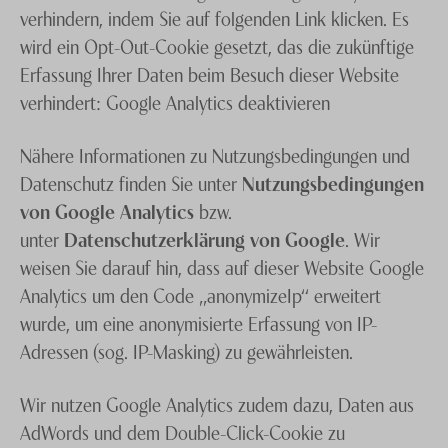
verhindern, indem Sie auf folgenden Link klicken. Es
wird ein Opt-Out-Cookie gesetzt, das die zukünftige
Erfassung Ihrer Daten beim Besuch dieser Website
verhindert: Google Analytics deaktivieren
Nähere Informationen zu Nutzungsbedingungen und
Datenschutz finden Sie unter
Nutzungsbedingungen
von Google Analytics
bzw.
unter
Datenschutzerklärung von Google
. Wir
weisen Sie darauf hin, dass auf dieser Website Google
Analytics um den Code „anonymizeIp“ erweitert
wurde, um eine anonymisierte Erfassung von IP-
Adressen (sog. IP-Masking) zu gewährleisten.
Wir nutzen Google Analytics zudem dazu, Daten aus
AdWords und dem Double-Click-Cookie zu