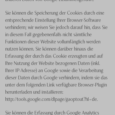
Sie können die Speicherung der Cookies durch eine
entsprechende Einstellung Ihrer Browser-Software
verhindern; wir weisen Sie jedoch darauf hin, dass Sie
in diesem Fall gegebenenfalls nicht sämtliche
Funktionen dieser Website vollumfänglich werden
nutzen können. Sie können darüber hinaus die
Erfassung der durch das Cookie erzeugten und auf
Ihre Nutzung der Website bezogenen Daten (inkl.
Ihrer IP-Adresse) an Google sowie die Verarbeitung
dieser Daten durch Google verhindern, indem sie das
unter dem folgenden Link verfügbare Browser-Plugin
herunterladen und installieren:
http://tools.google.com/dlpage/gaoptout?hl=de.
Sie können die Erfassung durch Google Analytics