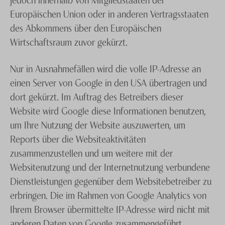
Europäischen Union oder in anderen Vertragsstaaten
des Abkommens über den Europäischen
Wirtschaftsraum zuvor gekürzt.
Nur in Ausnahmefällen wird die volle IP-Adresse an
einen Server von Google in den USA übertragen und
dort gekürzt. Im Auftrag des Betreibers dieser
Website wird Google diese Informationen benutzen,
um Ihre Nutzung der Website auszuwerten, um
Reports über die Websiteaktivitäten
zusammenzustellen und um weitere mit der
Websitenutzung und der Internetnutzung verbundene
Dienstleistungen gegenüber dem Websitebetreiber zu
erbringen. Die im Rahmen von Google Analytics von
Ihrem Browser übermittelte IP-Adresse wird nicht mit
anderen Daten von Google zusammengeführt.