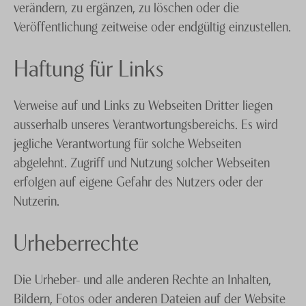
verändern, zu ergänzen, zu löschen oder die
Veröffentlichung zeitweise oder endgültig einzustellen.
Haftung für Links
Verweise auf und Links zu Webseiten Dritter liegen
ausserhalb unseres Verantwortungsbereichs. Es wird
jegliche Verantwortung für solche Webseiten
abgelehnt. Zugriff und Nutzung solcher Webseiten
erfolgen auf eigene Gefahr des Nutzers oder der
Nutzerin.
Urheberrechte
Die Urheber- und alle anderen Rechte an Inhalten,
Bildern, Fotos oder anderen Dateien auf der Website