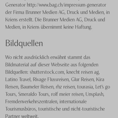
Generator http://www.bag.ch/impressum-generator
der Firma Brunner Medien AG, Druck und Medien, in
Kriens erstellt. Die Brunner Medien AG, Druck und
Medien, in Kriens übernimmt keine Haftung.
Bildquellen
Wo nicht ausdrücklich erwähnt stammt das
Bildmaterial auf dieser Webseite aus folgenden
Bildquellen: shutterstock.com, knecht reisen ag,
Latino Travel, Rivage Flussreisen, Glur Reisen, Kira
Reisen, Baumeler Reisen, rhz reisen, tourasia, Let’s go
Tours, Smeraldo Tours, rolf meier reisen, Unsplash,
Fremdenverkehrszentralen, internationale
Tourismusbüros, touristische und nicht-touristische
Partner weltweit.