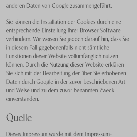
anderen Daten von Google zusammengeführt.
Sie können die Installation der Cookies durch eine
entsprechende Einstellung Ihrer Browser Software
verhindern. Wir weisen Sie jedoch darauf hin, dass Sie
in diesem Fall gegebenenfalls nicht sämtliche
Funktionen dieser Website vollumfänglich nutzen
können. Durch die Nutzung dieser Website erklären
Sie sich mit der Bearbeitung der über Sie erhobenen
Daten durch Google in der zuvor beschriebenen Art
und Weise und zu dem zuvor benannten Zweck
einverstanden.
Quelle
Dieses Impressum wurde mit dem Impressum-