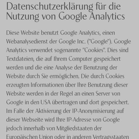
Datenschutzerklärung für die
Nutzung von Google Analytics
Diese Website benutzt Google Analytics, einen
Webanalysedienst der Google Inc. ("Google"). Google
Analytics verwendet sogenannte "Cookies". Dies sind
Textdateien, die auf Ihrem Computer gespeichert
werden und die eine Analyse der Benutzung der
Website durch Sie ermöglichen. Die durch Cookies
erzeugten Informationen über Ihre Benutzung dieser
Website werden in der Regel an einen Server von
Google in den USA übertragen und dort gespeichert.
Im Falle der Aktivierung der IP-Anonymisierung auf
dieser Webseite wird Ihre IP-Adresse von Google
jedoch innerhalb von Mitgliedstaaten der
Europäischen Union oder in anderen Vertragsstaaten