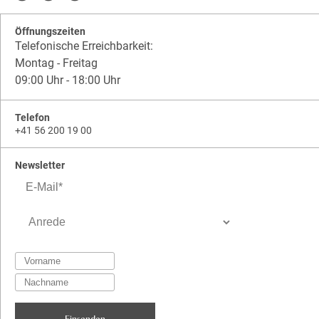
Öffnungszeiten
Telefonische Erreichbarkeit:
Montag - Freitag
09:00 Uhr - 18:00 Uhr
Telefon
+41 56 200 19 00
Newsletter