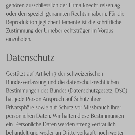
gehören ausschliesslich der Firma knecht reisen ag
oder den speziell genannten Rechtsinhabern. Für die
Reproduktion jeglicher Elemente ist die schriftliche
Zustimmung der Urheberrechtsträger im Voraus
einzuholen.
Datenschutz
Gestützt auf Artikel 13 der schweizerischen
Bundesverfassung und die datenschutzrechtlichen
Bestimmungen des Bundes (Datenschutzgesetz, DSG)
hat jede Person Anspruch auf Schutz ihrer
Privatsphäre sowie auf Schutz vor Missbrauch ihrer
persönlichen Daten. Wir halten diese Bestimmungen
ein. Persönliche Daten werden streng vertraulich
behandelt und weder an Dritte verkauft noch weiter