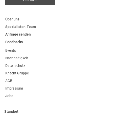
Über uns
Spezialisten-Team
Anfrage senden
Feedbacks
Events
Nachhaltigkeit
Datenschutz
Knecht Gruppe
AGB
Impressum
Jobs
Standort