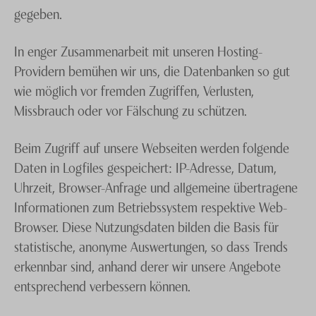
gegeben.
In enger Zusammenarbeit mit unseren Hosting-
Providern bemühen wir uns, die Datenbanken so gut
wie möglich vor fremden Zugriffen, Verlusten,
Missbrauch oder vor Fälschung zu schützen.
Beim Zugriff auf unsere Webseiten werden folgende
Daten in Logfiles gespeichert: IP-Adresse, Datum,
Uhrzeit, Browser-Anfrage und allgemeine übertragene
Informationen zum Betriebssystem respektive Web-
Browser. Diese Nutzungsdaten bilden die Basis für
statistische, anonyme Auswertungen, so dass Trends
erkennbar sind, anhand derer wir unsere Angebote
entsprechend verbessern können.