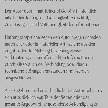
Der Autor übernimmt keinerlei Gewähr hinsichtlich
inhaltlicher Richtigkeit, Genauigkeit, Aktualität,
Zuverlässigkeit und Vollständigkeit der Informationen.
Haftungsansprüche gegen den Autor wegen Schäden
materieller oder immaterieller Art, welche aus dem
Zugriff oder der Nutzung beziehungsweise
Nichtnutzung der veröffentlichten Informationen,
durch Missbrauch der Verbindung oder durch
technische Störungen entstanden sind, werden
ausgeschlossen.
Alle Angebote sind unverbindlich. Der Autor behält es
sich ausdrücklich vor, Teile der Seiten oder das
gesamte Angebot ohne gesonderte Ankündigung zu