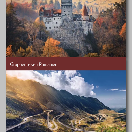
Gruppenreisen Rumänien