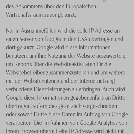
des Abkommens über den Europäischen
Wirtschaftsraum zuvor gekürzt.
Nur in Ausnahmefällen wird die volle IP-Adresse an
einen Server von Google in den USA übertragen und
dort gekürzt. Google wird diese Informationen
benutzen, um Ihre Nutzung der Website auszuwerten,
um Reports über die Websiteaktivitäten für die
Websitebetreiber zusammenzustellen und um weitere
mit der Websitenutzung und der Internetnutzung
verbundene Dienstleistungen zu erbringen. Auch wird
Google diese Informationen gegebenenfalls an Dritte
übertragen, sofern dies gesetzlich vorgeschrieben
oder soweit Dritte diese Daten im Auftrag von Google
verarbeiten. Die im Rahmen von Google Analytics von
Ihrem Browser übermittelte IP-Adresse wird nicht mit