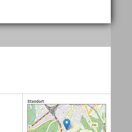
Standort