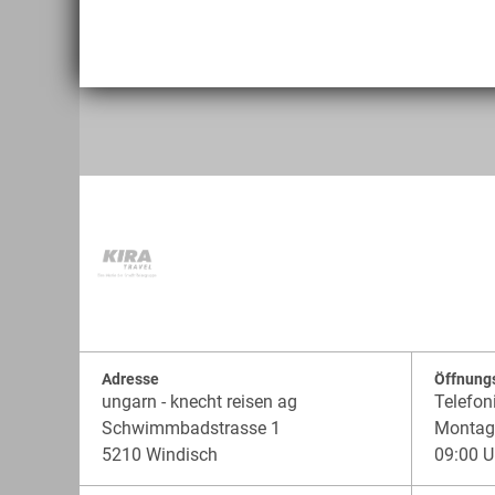
Adresse
Öffnung
ungarn - knecht reisen ag
Telefon
Schwimmbadstrasse 1
Montag 
5210 Windisch
09:00 U