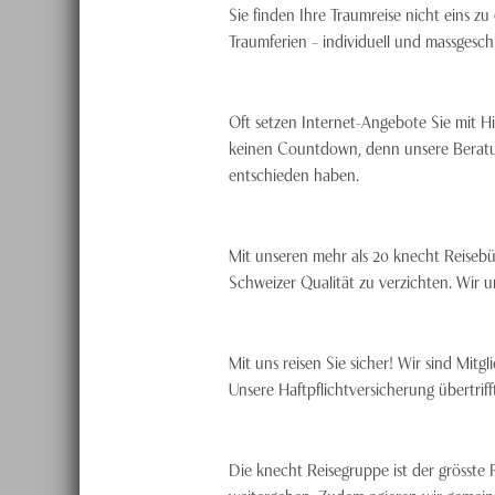
Sie finden Ihre Traumreise nicht eins 
Traumferien – individuell und massgesch
Oft setzen Internet-Angebote Sie mit Hi
keinen Countdown, denn unsere Beratung 
entschieden haben.
Mit unseren mehr als 20 knecht Reisebü
Schweizer Qualität zu verzichten. Wir 
Mit uns reisen Sie sicher! Wir sind Mit
Unsere Haftpflichtversicherung übertri
Die knecht Reisegruppe ist der grösste 