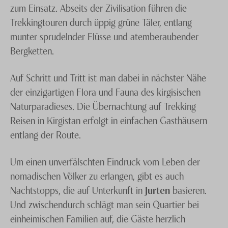
zum Einsatz. Abseits der Zivilisation führen die
Trekkingtouren durch üppig grüne Täler, entlang
munter sprudelnder Flüsse und atemberaubender
Bergketten.
Auf Schritt und Tritt ist man dabei in nächster Nähe
der einzigartigen Flora und Fauna des kirgisischen
Naturparadieses. Die Übernachtung auf Trekking
Reisen in Kirgistan erfolgt in einfachen Gasthäusern
entlang der Route.
Um einen unverfälschten Eindruck vom Leben der
nomadischen Völker zu erlangen, gibt es auch
Nachtstopps, die auf Unterkunft in
Jurten
basieren.
Und zwischendurch schlägt man sein Quartier bei
einheimischen Familien auf, die Gäste herzlich