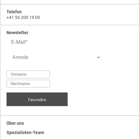
Telefon
+41 56 200 19 00
Newsletter
Über uns
Spezialisten-Team