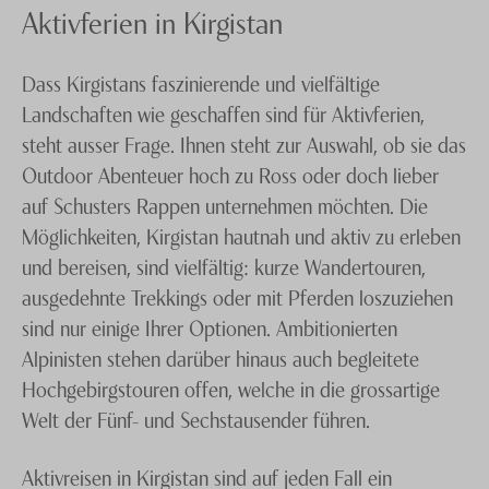
Aktivferien in Kirgistan
Dass Kirgistans faszinierende und vielfältige
Landschaften wie geschaffen sind für Aktivferien,
steht ausser Frage. Ihnen steht zur Auswahl, ob sie das
Outdoor Abenteuer hoch zu Ross oder doch lieber
auf Schusters Rappen unternehmen möchten. Die
Möglichkeiten, Kirgistan hautnah und aktiv zu erleben
und bereisen, sind vielfältig: kurze Wandertouren,
ausgedehnte Trekkings oder mit Pferden loszuziehen
sind nur einige Ihrer Optionen. Ambitionierten
Alpinisten stehen darüber hinaus auch begleitete
Hochgebirgstouren offen, welche in die grossartige
Welt der Fünf- und Sechstausender führen.
Aktivreisen in Kirgistan sind auf jeden Fall ein