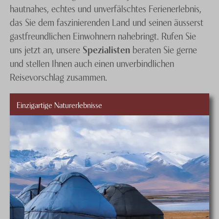
hautnahes, echtes und unverfälschtes Ferienerlebnis,
das Sie dem faszinierenden Land und seinen äusserst
gastfreundlichen Einwohnern nahebringt. Rufen Sie
uns jetzt an, unsere
Spezialisten
beraten Sie gerne
und stellen Ihnen auch einen unverbindlichen
Reisevorschlag zusammen.
Einzigartige Naturerlebnisse