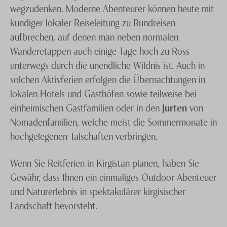
wegzudenken. Moderne Abenteurer können heute mit
kundiger lokaler Reiseleitung zu Rundreisen
aufbrechen, auf denen man neben normalen
Wanderetappen auch einige Tage hoch zu Ross
unterwegs durch die unendliche Wildnis ist. Auch in
solchen Aktivferien erfolgen die Übernachtungen in
lokalen Hotels und Gasthöfen sowie teilweise bei
einheimischen Gastfamilien oder in den
Jurten
von
Nomadenfamilien, welche meist die Sommermonate in
hochgelegenen Talschaften verbringen.
Wenn Sie Reitferien in Kirgistan planen, haben Sie
Gewähr, dass Ihnen ein einmaliges Outdoor Abenteuer
und Naturerlebnis in spektakulärer kirgisischer
Landschaft bevorsteht.