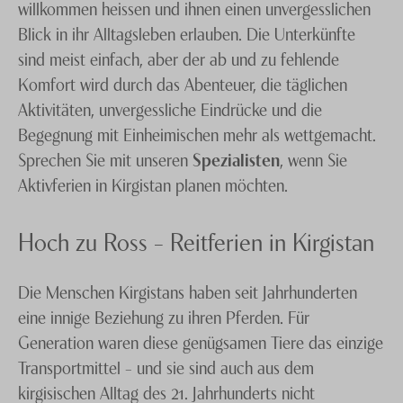
willkommen heissen und ihnen einen unvergesslichen
Blick in ihr Alltagsleben erlauben. Die Unterkünfte
sind meist einfach, aber der ab und zu fehlende
Komfort wird durch das Abenteuer, die täglichen
Aktivitäten, unvergessliche Eindrücke und die
Begegnung mit Einheimischen mehr als wettgemacht.
Sprechen Sie mit unseren
Spezialisten
, wenn Sie
Aktivferien in Kirgistan planen möchten.
Hoch zu Ross – Reitferien in Kirgistan
Die Menschen Kirgistans haben seit Jahrhunderten
eine innige Beziehung zu ihren Pferden. Für
Generation waren diese genügsamen Tiere das einzige
Transportmittel – und sie sind auch aus dem
kirgisischen Alltag des 21. Jahrhunderts nicht