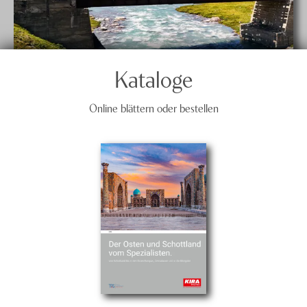
Kataloge
Online blättern oder bestellen