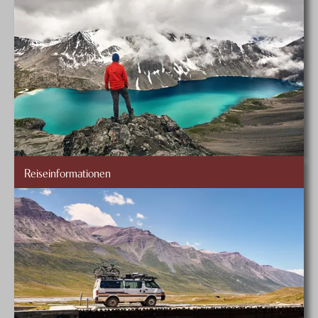
Reiseinformationen