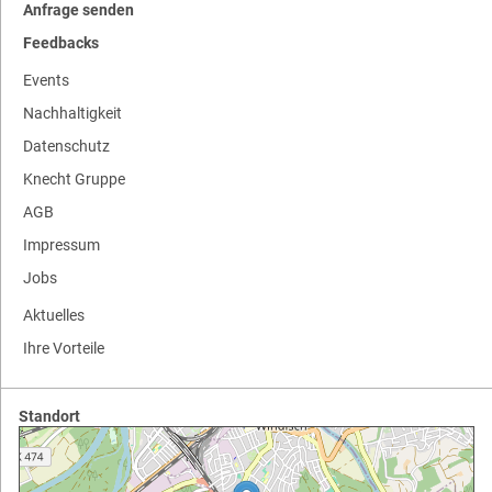
Anfrage senden
Feedbacks
Events
Nachhaltigkeit
Datenschutz
Knecht Gruppe
AGB
Impressum
Jobs
Aktuelles
Ihre Vorteile
Standort