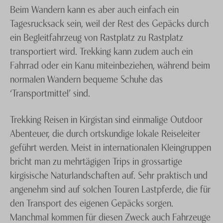
Beim Wandern kann es aber auch einfach ein
Tagesrucksack sein, weil der Rest des Gepäcks durch
ein Begleitfahrzeug von Rastplatz zu Rastplatz
transportiert wird. Trekking kann zudem auch ein
Fahrrad oder ein Kanu miteinbeziehen, während beim
normalen Wandern bequeme Schuhe das
‘Transportmittel’ sind.
Trekking Reisen in Kirgistan sind einmalige Outdoor
Abenteuer, die durch ortskundige lokale Reiseleiter
geführt werden. Meist in internationalen Kleingruppen
bricht man zu mehrtägigen Trips in grossartige
kirgisische Naturlandschaften auf. Sehr praktisch und
angenehm sind auf solchen Touren Lastpferde, die für
den Transport des eigenen Gepäcks sorgen.
Manchmal kommen für diesen Zweck auch Fahrzeuge