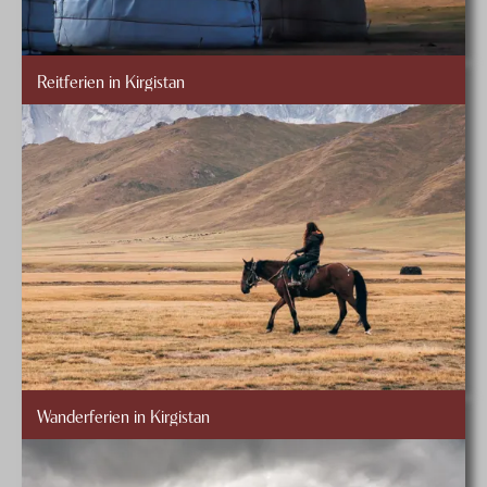
Reitferien in Kirgistan
Wanderferien in Kirgistan