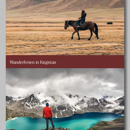
Wanderferien in Kirgistan