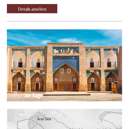
Details ansehen
20
Tage