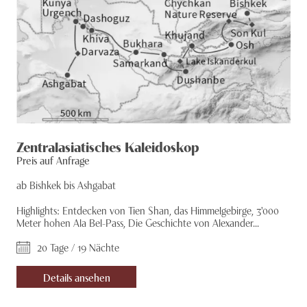
Zentralasiatisches Kaleidoskop
Preis auf Anfrage
ab Bishkek bis Ashgabat
Highlights: Entdecken von Tien Shan, das Himmelgebirge, 3'000
Meter hohen Ala Bel-Pass, Die Geschichte von Alexander...
20 Tage / 19 Nächte
Details ansehen