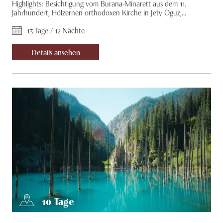
Highlights: Besichtigung vom Burana-Minarett aus dem 11.
Jahrhundert, Hölzernen orthodoxen Kirche in Jety Oguz,...
13 Tage / 12 Nächte
Details ansehen
10
Tage