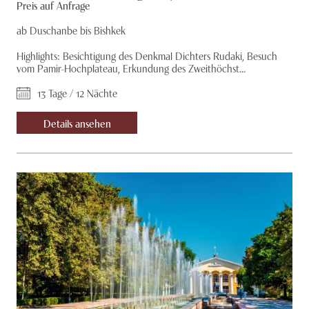
Preis auf Anfrage
ab Duschanbe bis Bishkek
Highlights: Besichtigung des Denkmal Dichters Rudaki, Besuch
vom Pamir-Hochplateau, Erkundung des Zweithöchst...
13 Tage / 12 Nächte
Details ansehen