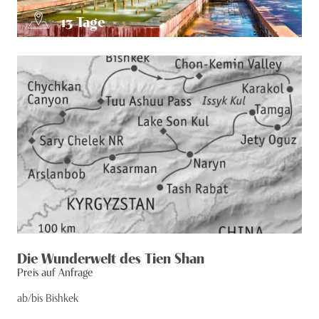
13
Tage
Die Wunderwelt des Tien Shan
Preis auf Anfrage
ab/bis Bishkek