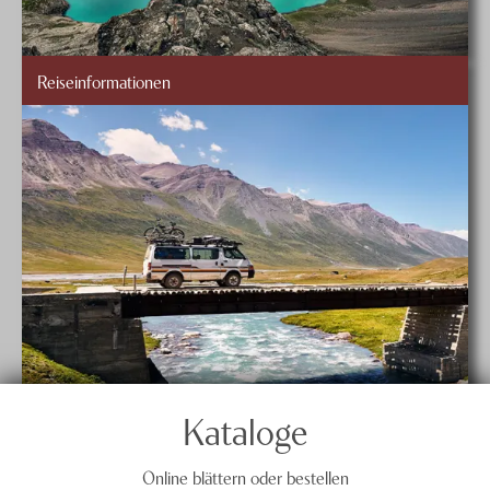
Reiseinformationen
Kataloge
Online blättern oder bestellen