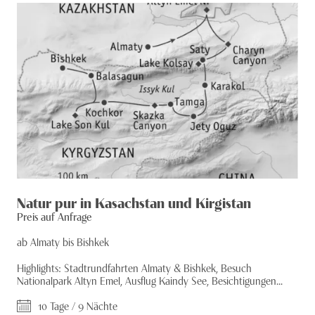
Natur pur in Kasachstan und Kirgistan
Preis auf Anfrage
ab Almaty bis Bishkek
Highlights: Stadtrundfahrten Almaty & Bishkek, Besuch
Nationalpark Altyn Emel, Ausflug Kaindy See, Besichtigungen...
10 Tage / 9 Nächte