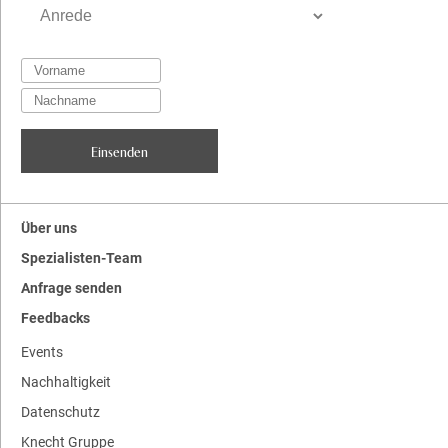
Über uns
Spezialisten-Team
Anfrage senden
Feedbacks
Events
Nachhaltigkeit
Datenschutz
Knecht Gruppe