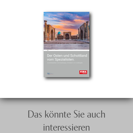
Das könnte Sie auch
interessieren