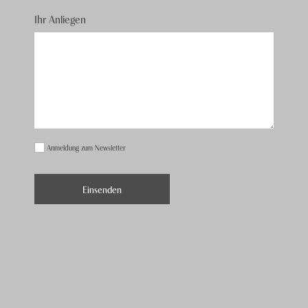
Ihr Anliegen
Anmeldung zum Newsletter