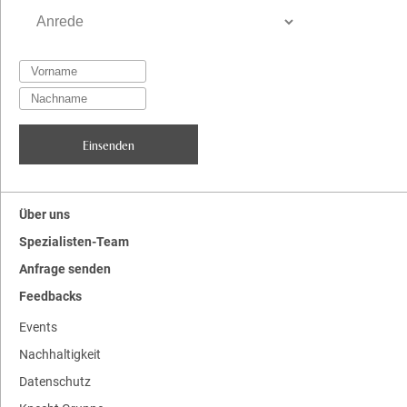
Über uns
Spezialisten-Team
Anfrage senden
Feedbacks
Events
Nachhaltigkeit
Datenschutz