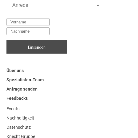
Über uns
Spezialisten-Team
Anfrage senden
Feedbacks
Events
Nachhaltigkeit
Datenschutz
Knecht Gruppe