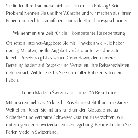
Sie finden Ihre Traumreise nicht eins zu eins im Katalog? Kein
Problem! Nennen Sie uns Ihre Wünsche und wir machen aus Ihrem
Ferientraum echte Traumferien – individuell und massgeschneidert.
Wir nehmen uns Zeit für Sie – kompetente Reiseberatung
Oft setzen Internet-Angebote Sie mit Hinweisen wie «Sie haben
noch 5 Minuten, bis Ihr Angebot verfällt» unter Zeitdruck. Im
knecht Reisebüro gibt es keinen Countdown, denn unsere
Beratung basiert auf Respekt und Vertrauen. Ihre Reisespezialisten
nehmen sich Zeit für Sie, bis Sie sich in aller Ruhe entschieden
haben.
Ferien Made in Switzerland – über 20 Reisebüros
Mit unseren mehr als 20 knecht Reisebüros steht Ihnen die ganze
Welt offen. Reisen Sie mit uns rund um den Globus, ohne auf
Sicherheit und vertraute Schweizer Qualität zu verzichten. Wir
unterliegen der schweizerischen Gesetzgebung. Bei uns buchen Sie
Ferien Made in Switzerland.