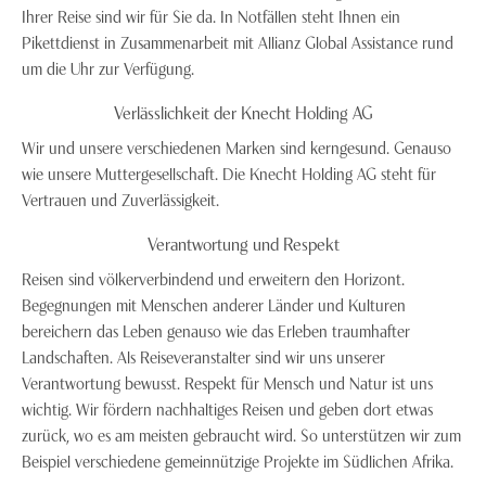
Ihrer Reise sind wir für Sie da. In Notfällen steht Ihnen ein
Pikettdienst in Zusammenarbeit mit Allianz Global Assistance rund
um die Uhr zur Verfügung.
Verlässlichkeit der Knecht Holding AG
Wir und unsere verschiedenen Marken sind kerngesund. Genauso
wie unsere Muttergesellschaft. Die Knecht Holding AG steht für
Vertrauen und Zuverlässigkeit.
Verantwortung und Respekt
Reisen sind völkerverbindend und erweitern den Horizont.
Begegnungen mit Menschen anderer Länder und Kulturen
bereichern das Leben genauso wie das Erleben traumhafter
Landschaften. Als Reiseveranstalter sind wir uns unserer
Verantwortung bewusst. Respekt für Mensch und Natur ist uns
wichtig. Wir fördern nachhaltiges Reisen und geben dort etwas
zurück, wo es am meisten gebraucht wird. So unterstützen wir zum
Beispiel verschiedene gemeinnützige Projekte im Südlichen Afrika.