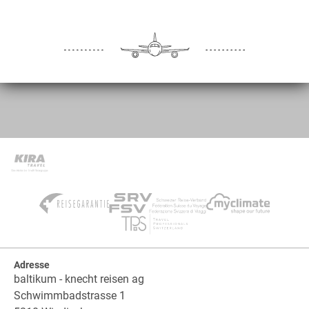
Adresse
baltikum - knecht reisen ag
Schwimmbadstrasse 1