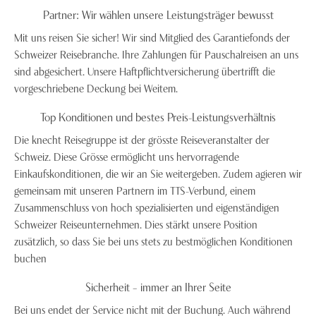
Partner: Wir wählen unsere Leistungsträger bewusst
Mit uns reisen Sie sicher! Wir sind Mitglied des Garantiefonds der
Schweizer Reisebranche. Ihre Zahlungen für Pauschalreisen an uns
sind abgesichert. Unsere Haftpflichtversicherung übertrifft die
vorgeschriebene Deckung bei Weitem.
Top Konditionen und bestes Preis-Leistungsverhältnis
Die knecht Reisegruppe ist der grösste Reiseveranstalter der
Schweiz. Diese Grösse ermöglicht uns hervorragende
Einkaufskonditionen, die wir an Sie weitergeben. Zudem agieren wir
gemeinsam mit unseren Partnern im TTS-Verbund, einem
Zusammenschluss von hoch spezialisierten und eigenständigen
Schweizer Reiseunternehmen. Dies stärkt unsere Position
zusätzlich, so dass Sie bei uns stets zu bestmöglichen Konditionen
buchen
Sicherheit – immer an Ihrer Seite
Bei uns endet der Service nicht mit der Buchung. Auch während