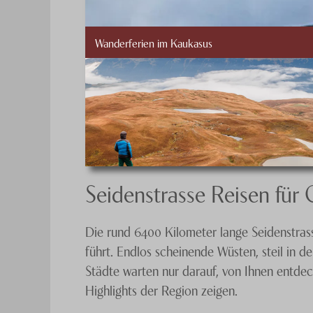
Wanderferien im Kaukasus
Seidenstrasse Reisen für 
Die rund 6400 Kilometer lange Seidenstrasse
führt. Endlos scheinende Wüsten, steil in
Städte warten nur darauf, von Ihnen entdec
Highlights der Region zeigen.