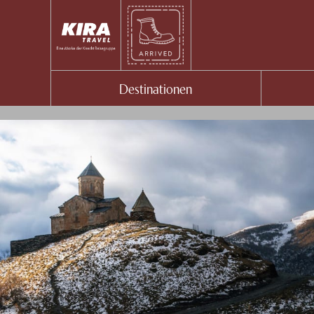
Destinationen