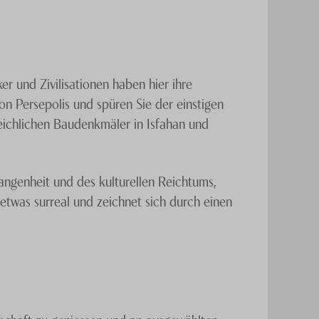
r und Zivilisationen haben hier ihre
n Persepolis und spüren Sie der einstigen
ichlichen Baudenkmäler in Isfahan und
angenheit und des kulturellen Reichtums,
etwas surreal und zeichnet sich durch einen