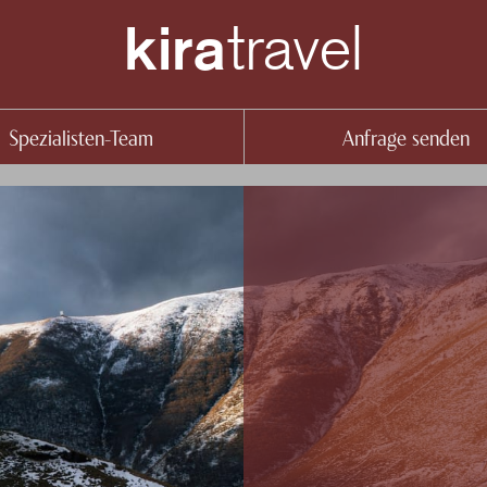
travel
kira
Spezialisten-Team
Anfrage senden