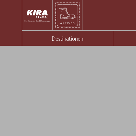
Destinationen