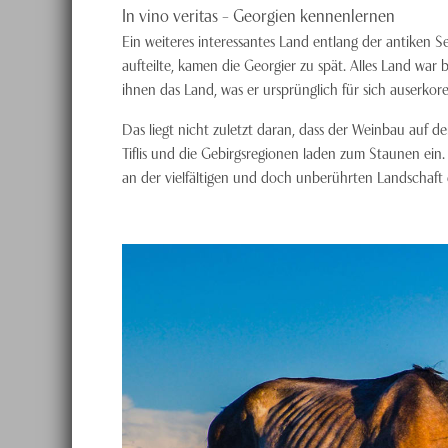
In vino veritas – Georgien kennenlernen
Ein weiteres interessantes Land entlang der antiken Se
aufteilte, kamen die Georgier zu spät. Alles Land war 
ihnen das Land, was er ursprünglich für sich auserkoren
Das liegt nicht zuletzt daran, dass der Weinbau auf d
Tiflis und die Gebirgsregionen laden zum Staunen ein.
an der vielfältigen und doch unberührten Landschaft 