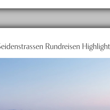
Seidenstrassen Rundreisen Highlight