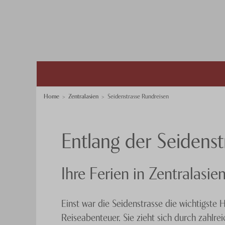
Home
Zentralasien
Seidenstrasse Rundreisen
Entlang der Seidenst
Ihre Ferien in Zentralasie
Einst war die Seidenstrasse die wichtigste 
Reiseabenteuer. Sie zieht sich durch zahl