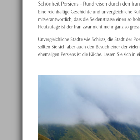
Schönheit Persiens – Rundreisen durch den Iran
Eine reichhaltige Geschichte und unvergleichliche Kul
mitverantwortlich, dass die Seidenstrasse einen so h
Heutzutage ist der Iran zwar nicht mehr ganz so gross
Unvergleichliche Städte wie Schiraz, die Stadt der Po
sollten Sie sich aber auch den Besuch einer der vie
ehemaligen Persiens ist die Küche. Lassen Sie sich in